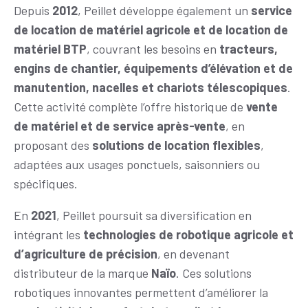
Depuis
2012
, Peillet développe également un
service
de location de matériel agricole et de location de
matériel BTP
, couvrant les besoins en
tracteurs,
engins de chantier, équipements d’élévation et de
manutention, nacelles et chariots télescopiques
.
Cette activité complète l’offre historique de
vente
de matériel et de service après-vente
, en
proposant des
solutions de location flexibles
,
adaptées aux usages ponctuels, saisonniers ou
spécifiques.
En
2021
, Peillet poursuit sa diversification en
intégrant les
technologies de robotique agricole et
d’agriculture de précision
, en devenant
distributeur de la marque
Naïo
. Ces solutions
robotiques innovantes permettent d’améliorer la