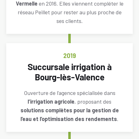
Vermelle
en 2016. Elles viennent compléter le
réseau Peillet pour rester au plus proche de
ses clients.
ANNÉE
2019
Titre
Succursale irrigation à
Bourg-lès-Valence
Descriptif
Ouverture de l’agence spécialisée dans
l’irrigation agricole
, proposant des
solutions complètes pour la gestion de
l’eau et l’optimisation des rendements
.