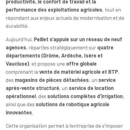
productivité, le confort de travail et la
performance des exploitations agricoles
, tout en
répondant aux enjeux actuels de modernisation et de
durabilité.
Aujourd’hui,
Peillet s’appuie sur un réseau de neuf
agences
, réparties stratégiquement sur
quatre
départements (Drôme, Ardèche, Isère et
Vaucluse)
, et propose une
offre globale
comprenant la
vente de matériel agricole et BTP
,
des
magasins de pièces détachées
, un
service
après-vente structuré
, un
service de location
opérationnel
, des
solutions complètes d’irrigation
,
ainsi que des
solutions de robotique agricole
innovantes
.
Cette organisation permet à l’entreprise de s’imposer