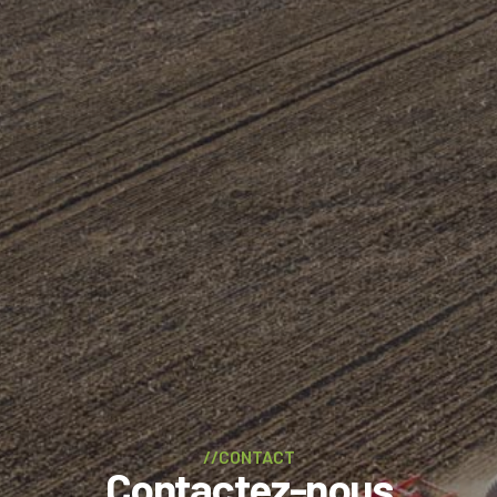
//CONTACT
Contactez-nous