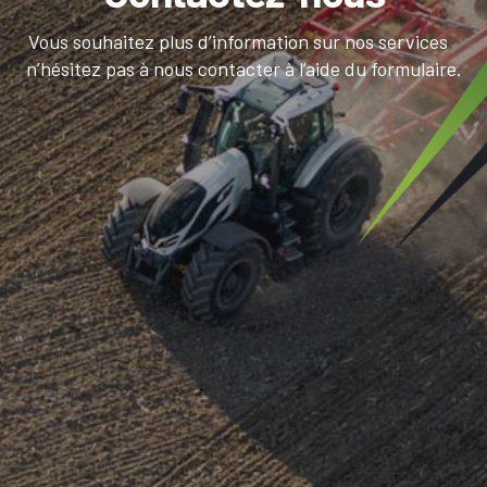
Vous souhaitez plus d’information sur nos services
n’hésitez pas à nous contacter à l’aide du formulaire.