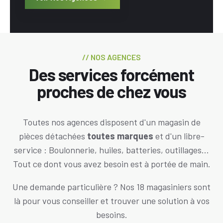
// NOS AGENCES
Des services forcément
proches de chez vous
Toutes nos agences disposent d'un magasin de
pièces détachées
toutes marques
et d'un libre-
service : Boulonnerie, huiles, batteries, outillages...
Tout ce dont vous avez besoin est à portée de main.
Une demande particulière ? Nos 18 magasiniers sont
là pour vous conseiller et trouver une solution à vos
besoins.