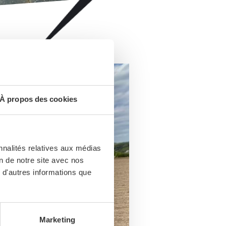
À propos des cookies
nnalités relatives aux médias
on de notre site avec nos
 d'autres informations que
Marketing