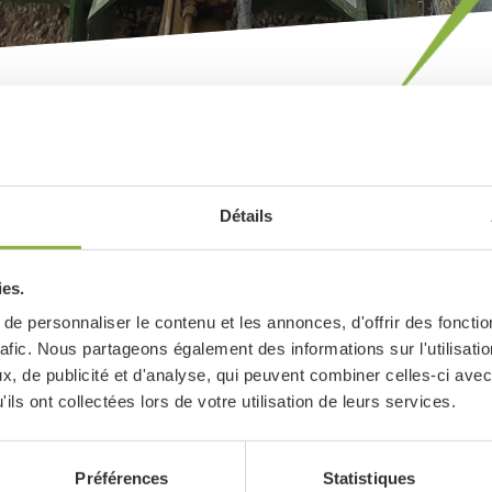
Détails
ies.
e personnaliser le contenu et les annonces, d'offrir des fonctio
rafic. Nous partageons également des informations sur l'utilisati
, de publicité et d'analyse, qui peuvent combiner celles-ci avec
ils ont collectées lors de votre utilisation de leurs services.
Préférences
Statistiques