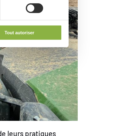
Tout autoriser
e leurs pratiques