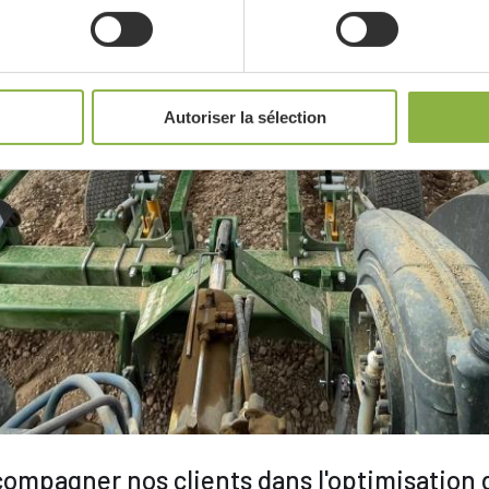
Autoriser la sélection
ompagner nos clients dans l'optimisation d