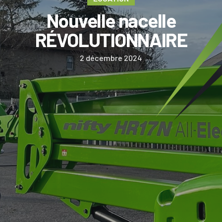
Nouvelle nacelle
RÉVOLUTIONNAIRE
2 décembre 2024