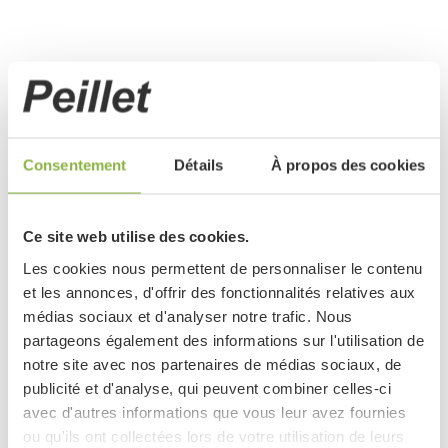
Image
de
couverture
Consentement
Détails
À propos des cookies
Ce site web utilise des cookies.
Les cookies nous permettent de personnaliser le contenu
et les annonces, d'offrir des fonctionnalités relatives aux
médias sociaux et d'analyser notre trafic. Nous
partageons également des informations sur l'utilisation de
notre site avec nos partenaires de médias sociaux, de
publicité et d'analyse, qui peuvent combiner celles-ci
avec d'autres informations que vous leur avez fournies
ou qu'ils ont collectées lors de votre utilisation de leurs