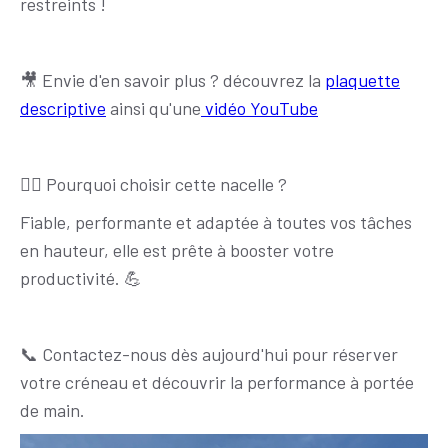
restreints !
🎥 Envie d'en savoir plus ? découvrez la
plaquette
descriptive
ainsi qu'une
vidéo YouTube
👷‍♂️ Pourquoi choisir cette nacelle ?
Fiable, performante et adaptée à toutes vos tâches
en hauteur, elle est prête à booster votre
productivité. 💪
📞 Contactez-nous dès aujourd'hui pour réserver
votre créneau et découvrir la performance à portée
de main.
Images