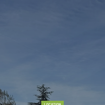
LOCATION