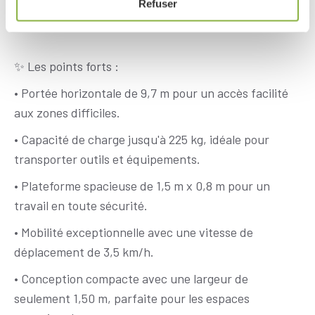
Refuser
vos chantiers les plus exigeants ! 🎯
✨ Les points forts :
• Portée horizontale de 9,7 m pour un accès facilité
aux zones difficiles.
• Capacité de charge jusqu'à 225 kg, idéale pour
transporter outils et équipements.
• Plateforme spacieuse de 1,5 m x 0,8 m pour un
travail en toute sécurité.
• Mobilité exceptionnelle avec une vitesse de
déplacement de 3,5 km/h.
• Conception compacte avec une largeur de
seulement 1,50 m, parfaite pour les espaces