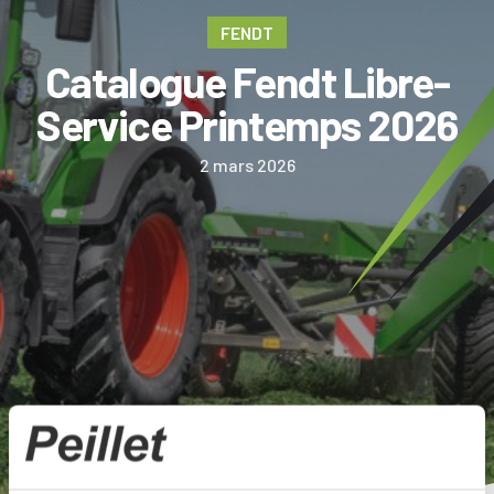
FENDT
Catalogue Fendt Libre-
Service Printemps 2026
2 mars 2026